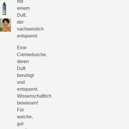
mit
einem
Duft,
der
nachweislich
entspannt
Eine
Cremedusche,
deren
Duft
beruhigt
und
entspannt.
Wissenschaftlich
bewiesen!
Für
weiche,
gut