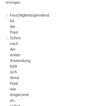
erzeugen.
Feuchtigkeitsspendend
für
die
Haut
Schon
nach
der
ersten
Anwendung
fühlt
sich
deine
Haut
wie
eingecremt
an,