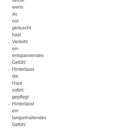
selbst
wenn
du
nur
geduscht
hast
Verleiht
ein
entspannendes
Gefühl
Hinterlässt
die
Haut
sofort
gepflegt
Hinterlässt
ein
langanhaltendes
Gefühl