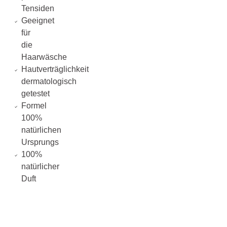
Tensiden
Geeignet
für
die
Haarwäsche
Hautverträglichkeit
dermatologisch
getestet
Formel
100%
natürlichen
Ursprungs
100%
natürlicher
Duft