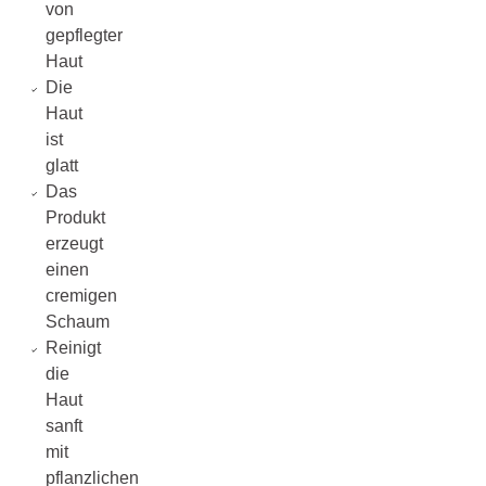
von
gepflegter
Haut
Die
Haut
ist
glatt
Das
Produkt
erzeugt
einen
cremigen
Schaum
Reinigt
die
Haut
sanft
mit
pflanzlichen