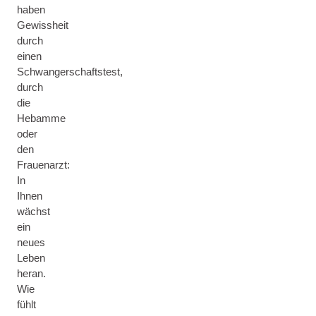
haben
Gewissheit
durch
einen
Schwangerschaftstest,
durch
die
Hebamme
oder
den
Frauenarzt:
In
Ihnen
wächst
ein
neues
Leben
heran.
Wie
fühlt