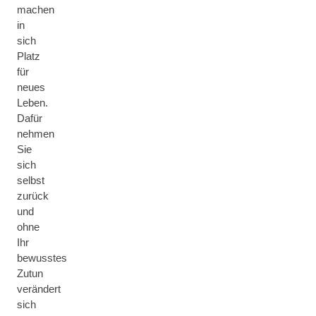
machen
in
sich
Platz
für
neues
Leben.
Dafür
nehmen
Sie
sich
selbst
zurück
und
ohne
Ihr
bewusstes
Zutun
verändert
sich