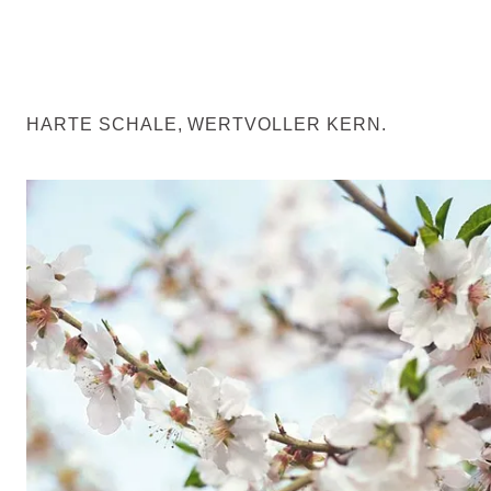
HARTE SCHALE, WERTVOLLER KERN.