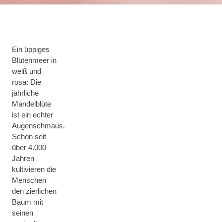
Ein üppiges
Blütenmeer in
weiß und
rosa: Die
jährliche
Mandelblüte
ist ein echter
Augenschmaus.
Schon seit
über 4.000
Jahren
kultivieren die
Menschen
den zierlichen
Baum mit
seinen