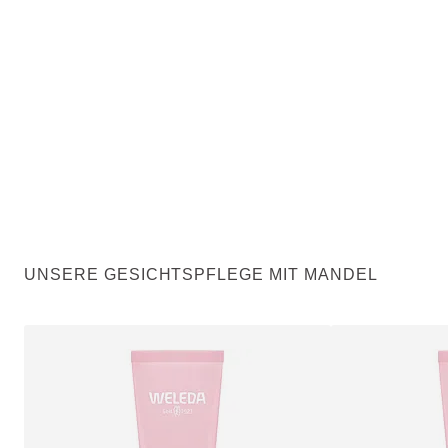
UNSERE GESICHTSPFLEGE MIT MANDEL