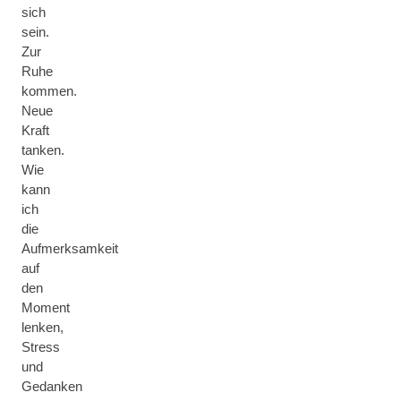
sich
sein.
Zur
Ruhe
kommen.
Neue
Kraft
tanken.
Wie
kann
ich
die
Aufmerksamkeit
auf
den
Moment
lenken,
Stress
und
Gedanken