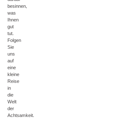
besinnen,
was
Ihnen
gut
tut.
Folgen
Sie
uns
auf
eine
kleine
Reise
in
die
Welt
der
Achtsamkeit.