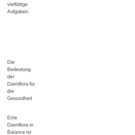
vielfältige
Aufgaben.
Die
Bedeutung
der
Darmflora für
die
Gesundheit
Eine
Darmflora in
Balance ist