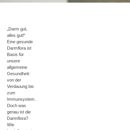
„Darm gut,
alles gut!“
Eine gesunde
Darmflora ist
Basis für
unsere
allgemeine
Gesundheit:
von der
Verdauung bis
zum
Immunsystem.
Doch was
genau ist die
Darmflora?
Wie