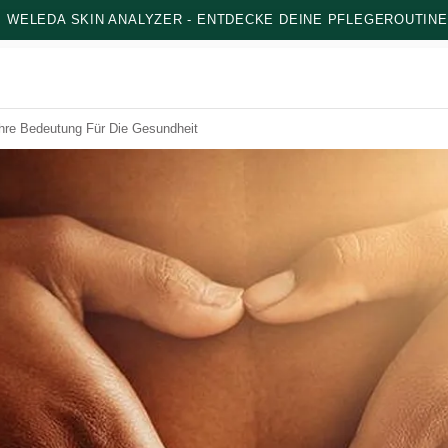
: WELEDA SKIN ANALYZER - ENTDECKE DEINE PFLEGEROUTINE
Ihre Bedeutung Für Die Gesundheit