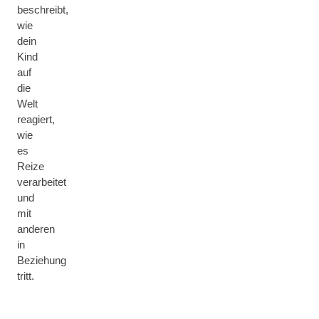
beschreibt,
wie
dein
Kind
auf
die
Welt
reagiert,
wie
es
Reize
verarbeitet
und
mit
anderen
in
Beziehung
tritt.