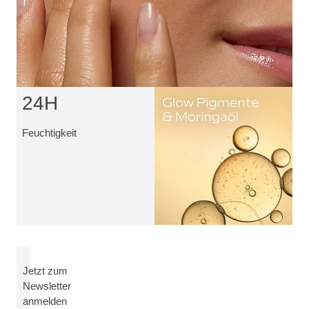
24H
Feuchtigkeit
Jetzt zum
Newsletter
anmelden