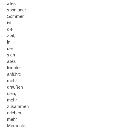
alles
spontaner.
Sommer
ist
die
Zeit,
in
der
sich
alles
leichter
anfühlt:
mehr
draußen
sein,
mehr
zusammen
erleben,
mehr
Momente,