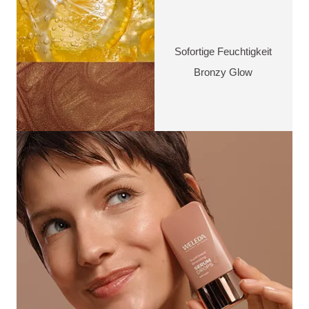
Sofortige Feuchtigkeit
Bronzy Glow