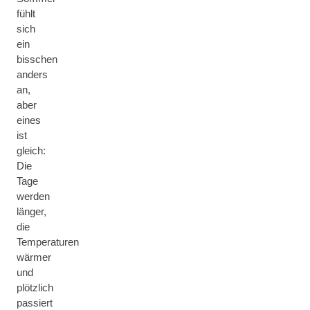
fühlt
sich
ein
bisschen
anders
an,
aber
eines
ist
gleich:
Die
Tage
werden
länger,
die
Temperaturen
wärmer
und
plötzlich
passiert