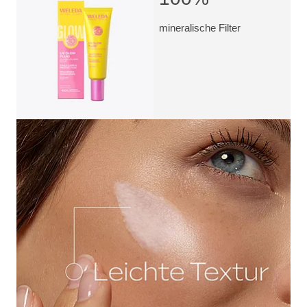
mineralische Filter