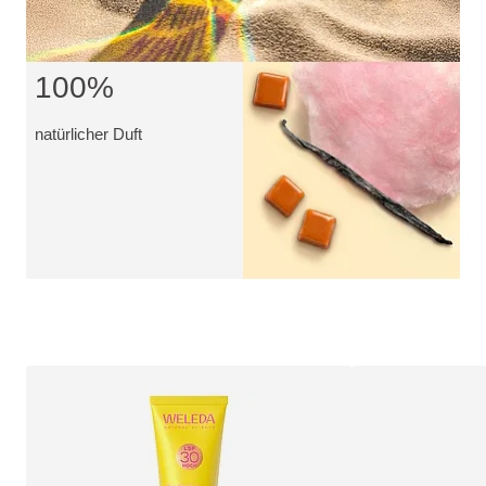
100%
natürlicher Duft