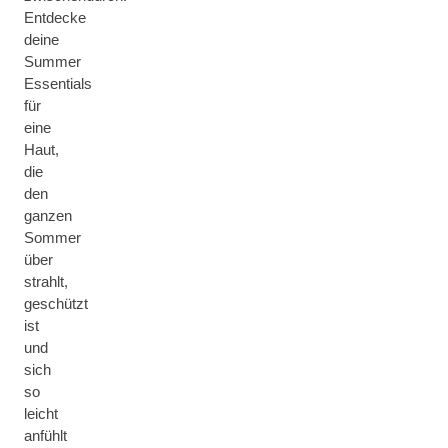
Entdecke
deine
Summer
Essentials
für
eine
Haut,
die
den
ganzen
Sommer
über
strahlt,
geschützt
ist
und
sich
so
leicht
anfühlt