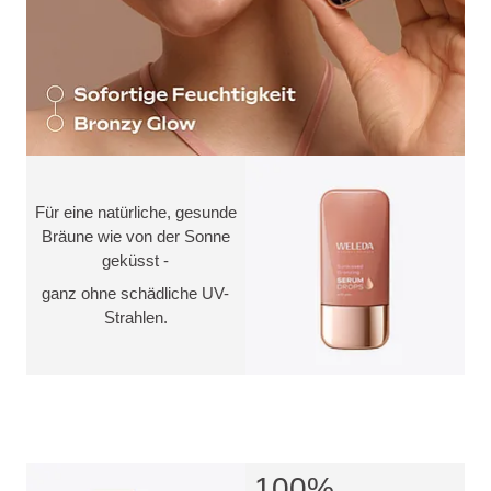
Für eine natürliche, gesunde
Bräune wie von der Sonne
geküsst -
ganz ohne schädliche UV-
Strahlen.
100%