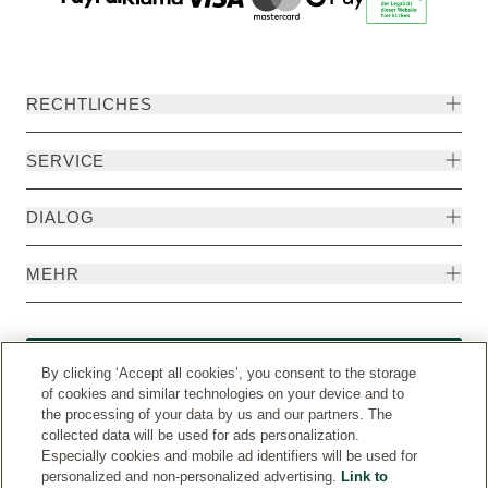
RECHTLICHES
SERVICE
DIALOG
MEHR
Widerruf
By clicking ‘Accept all cookies’, you consent to the storage
of cookies and similar technologies on your device and to
the processing of your data by us and our partners. The
collected data will be used for ads personalization.
Especially cookies and mobile ad identifiers will be used for
personalized and non-personalized advertising.
Link to