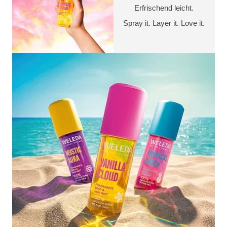
Erfrischend leicht.
Spray it. Layer it. Love it.