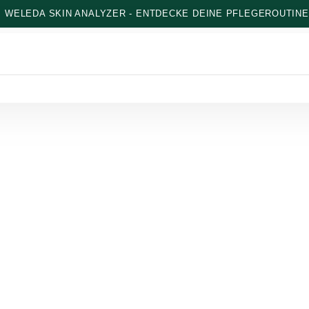
: WELEDA SKIN ANALYZER - ENTDECKE DEINE PFLEGEROUTINE