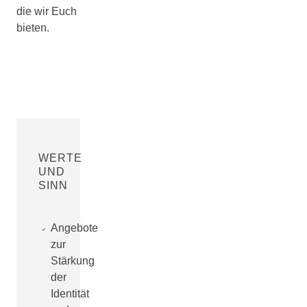
die wir Euch
bieten.
WERTE
UND
SINN
Angebote
zur
Stärkung
der
Identität