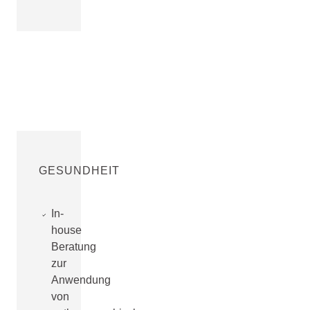
GESUNDHEIT
In-
house
Beratung
zur
Anwendung
von