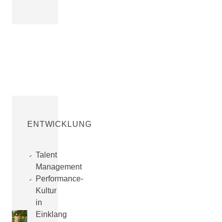
ENTWICKLUNG
Talent
Management
Performance-
Kultur
in
Einklang