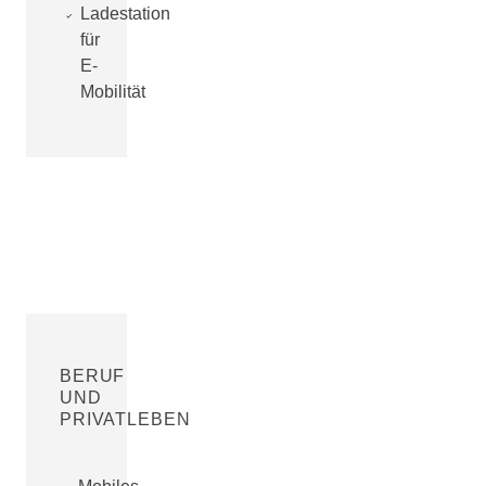
Ladestation
für
E-
Mobilität
BERUF
UND
PRIVATLEBEN