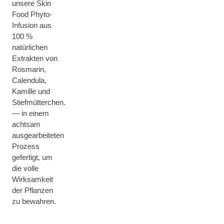
unsere Skin
Food Phyto-
Infusion aus
100 %
natürlichen
Extrakten von
Rosmarin,
Calendula,
Kamille und
Stiefmütterchen.
— in einem
achtsam
ausgearbeiteten
Prozess
gefertigt, um
die volle
Wirksamkeit
der Pflanzen
zu bewahren.