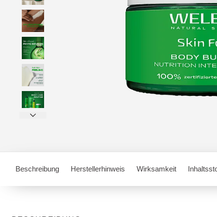
Beschreibung
Herstellerhinweis
Wirksamkeit
Inhaltsst