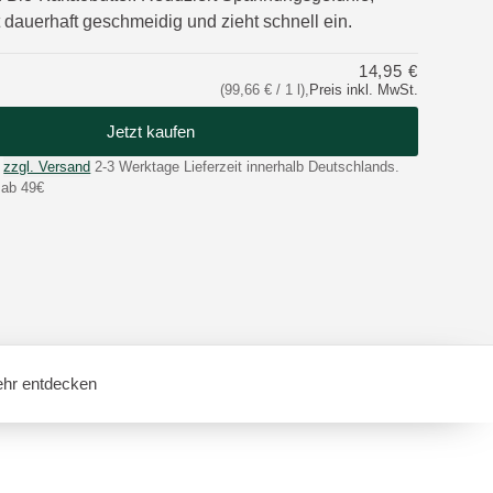
 dauerhaft geschmeidig und zieht schnell ein.
14,95 €
(99,66 € / 1 l)
,
Preis inkl. MwSt.
Jetzt kaufen
zzgl. Versand
2-3 Werktage Lieferzeit innerhalb Deutschlands.
 ab 49€
hr entdecken