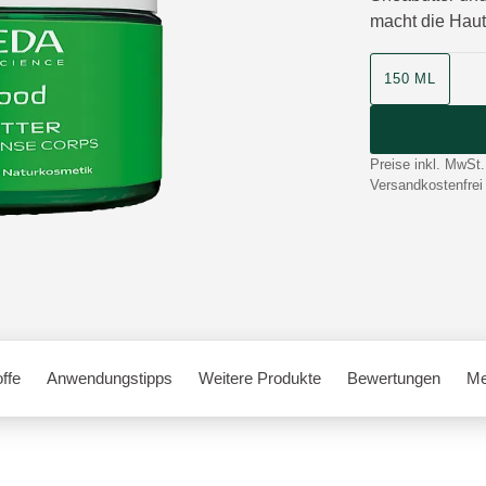
macht die Haut
150 ML
Preise inkl. MwSt.
Versandkostenfrei
offe
Anwendungstipps
Weitere Produkte
Bewertungen
Me