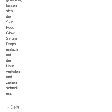
lassen
sich
die
Skin
Food
Glow
Serum
Drops
einfach
auf
der
Haut
verteilen
und
ziehen
schnell
ein.
Dein