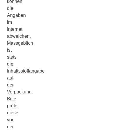
können
die
Angaben
im
Internet
abweichen.
Massgeblich
ist
stets
die
Inhaltsstoffangabe
auf
der
Verpackung.
Bitte
prüfe
diese
vor
der