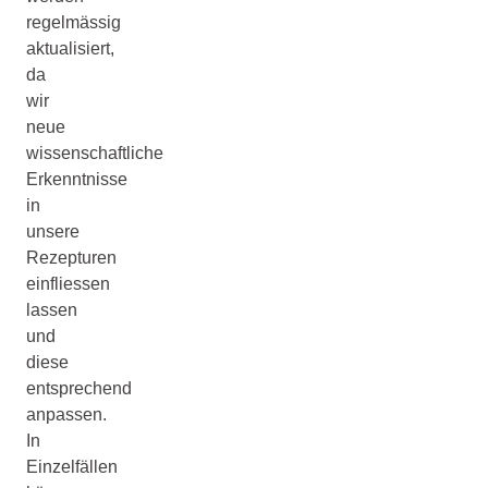
regelmässig
aktualisiert,
da
wir
neue
wissenschaftliche
Erkenntnisse
in
unsere
Rezepturen
einfliessen
lassen
und
diese
entsprechend
anpassen.
In
Einzelfällen